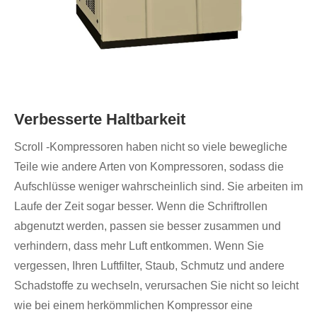
Verbesserte Haltbarkeit
Scroll -Kompressoren haben nicht so viele bewegliche
Teile wie andere Arten von Kompressoren, sodass die
Aufschlüsse weniger wahrscheinlich sind. Sie arbeiten im
Laufe der Zeit sogar besser. Wenn die Schriftrollen
abgenutzt werden, passen sie besser zusammen und
verhindern, dass mehr Luft entkommen. Wenn Sie
vergessen, Ihren Luftfilter, Staub, Schmutz und andere
Schadstoffe zu wechseln, verursachen Sie nicht so leicht
wie bei einem herkömmlichen Kompressor eine