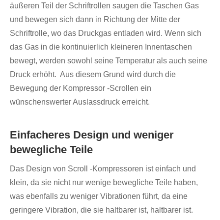
äußeren Teil der Schriftrollen saugen die Taschen Gas
und bewegen sich dann in Richtung der Mitte der
Schriftrolle, wo das Druckgas entladen wird. Wenn sich
das Gas in die kontinuierlich kleineren Innentaschen
bewegt, werden sowohl seine Temperatur als auch seine
Druck erhöht. Aus diesem Grund wird durch die
Bewegung der Kompressor -Scrollen ein
wünschenswerter Auslassdruck erreicht.
Einfacheres Design und weniger
bewegliche Teile
Das Design von Scroll -Kompressoren ist einfach und
klein, da sie nicht nur wenige bewegliche Teile haben,
was ebenfalls zu weniger Vibrationen führt, da eine
geringere Vibration, die sie haltbarer ist, haltbarer ist.