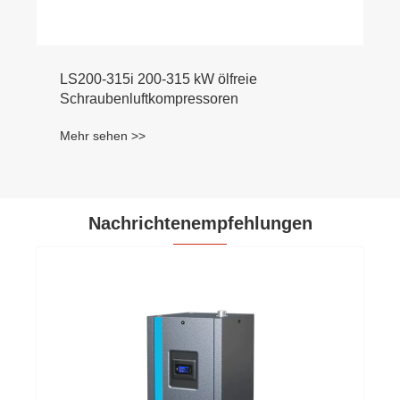
LS200-315i 200-315 kW ölfreie
Schraubenluftkompressoren
Mehr sehen >>
Nachrichtenempfehlungen