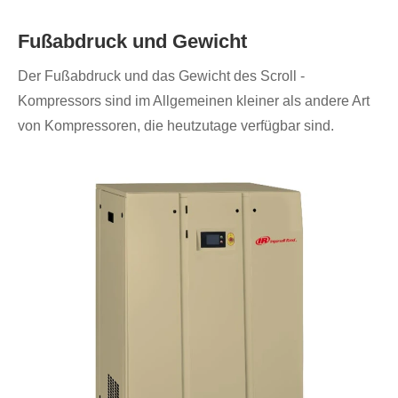
Fußabdruck und Gewicht
Der Fußabdruck und das Gewicht des Scroll -
Kompressors sind im Allgemeinen kleiner als andere Art
von Kompressoren, die heutzutage verfügbar sind.