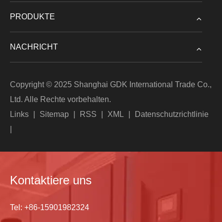
PRODUKTE
NACHRICHT
Copyright © 2025 Shanghai GDK International Trade Co.,
Ltd. Alle Rechte vorbehalten.
Links
|
Sitemap
|
RSS
|
XML
|
Datenschutzrichtlinie
|
Kontaktiere uns
Tel:
+86-15901982324