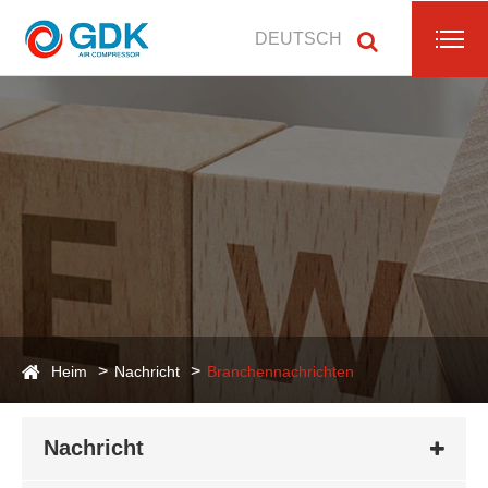
DEUTSCH
Heim
Nachricht
Branchennachrichten
Nachricht