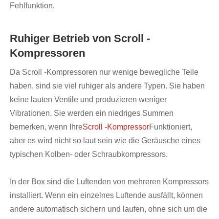
Fehlfunktion.
Ruhiger Betrieb von Scroll -
Kompressoren
Da Scroll -Kompressoren nur wenige bewegliche Teile
haben, sind sie viel ruhiger als andere Typen. Sie haben
keine lauten Ventile und produzieren weniger
Vibrationen. Sie werden ein niedriges Summen
bemerken, wenn Ihre
Scroll -Kompressor
Funktioniert,
aber es wird nicht so laut sein wie die Geräusche eines
typischen Kolben- oder Schraubkompressors.
In der Box sind die Luftenden von mehreren Kompressors
installiert. Wenn ein einzelnes Luftende ausfällt, können
andere automatisch sichern und laufen, ohne sich um die