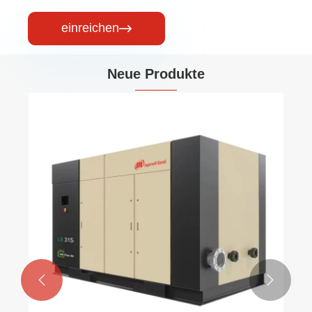
einreichen

Neue Produkte

