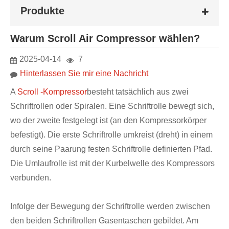
Produkte
Warum Scroll Air Compressor wählen?
2025-04-14
7
Hinterlassen Sie mir eine Nachricht
A
Scroll -Kompressor
besteht tatsächlich aus zwei
Schriftrollen oder Spiralen. Eine Schriftrolle bewegt sich,
wo der zweite festgelegt ist (an den Kompressorkörper
befestigt). Die erste Schriftrolle umkreist (dreht) in einem
durch seine Paarung festen Schriftrolle definierten Pfad.
Die Umlaufrolle ist mit der Kurbelwelle des Kompressors
verbunden.
Infolge der Bewegung der Schriftrolle werden zwischen
den beiden Schriftrollen Gasentaschen gebildet. Am