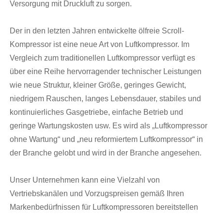
Versorgung mit Druckluft zu sorgen.
Der in den letzten Jahren entwickelte ölfreie Scroll-
Kompressor ist eine neue Art von Luftkompressor. Im
Vergleich zum traditionellen Luftkompressor verfügt es
über eine Reihe hervorragender technischer Leistungen
wie neue Struktur, kleiner Größe, geringes Gewicht,
niedrigem Rauschen, langes Lebensdauer, stabiles und
kontinuierliches Gasgetriebe, einfache Betrieb und
geringe Wartungskosten usw. Es wird als „Luftkompressor
ohne Wartung“ und „neu reformiertem Luftkompressor“ in
der Branche gelobt und wird in der Branche angesehen.
Unser Unternehmen kann eine Vielzahl von
Vertriebskanälen und Vorzugspreisen gemäß Ihren
Markenbedürfnissen für Luftkompressoren bereitstellen