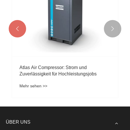


Atlas Air Compressor: Strom und
Zuverlässigkeit für Hochleistungsjobs
Mehr sehen >>
ÜBER UNS