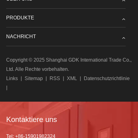
PRODUKTE
NACHRICHT
Copyright © 2025 Shanghai GDK International Trade Co.,
Ltd. Alle Rechte vorbehalten.
Links
|
Sitemap
|
RSS
|
XML
|
Datenschutzrichtlinie
|
Kontaktiere uns
Tel:
+86-15901982324