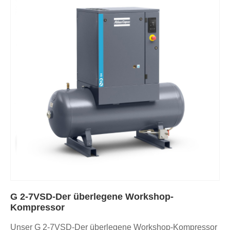
G 2-7VSD-Der überlegene Workshop-
Kompressor
Unser G 2-7VSD-Der überlegene Workshop-Kompressor