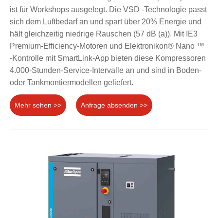
ist für Workshops ausgelegt. Die VSD -Technologie passt
sich dem Luftbedarf an und spart über 20% Energie und
hält gleichzeitig niedrige Rauschen (57 dB (a)). Mit IE3
Premium-Efficiency-Motoren und Elektronikon® Nano ™
-Kontrolle mit SmartLink-App bieten diese Kompressoren
4.000-Stunden-Service-Intervalle an und sind in Boden-
oder Tankmontiermodellen geliefert.
Mehr sehen >>
Anfrage absenden >>