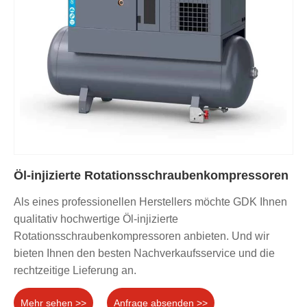
Öl-injizierte Rotationsschraubenkompressoren
Als eines professionellen Herstellers möchte GDK Ihnen
qualitativ hochwertige Öl-injizierte
Rotationsschraubenkompressoren anbieten. Und wir
bieten Ihnen den besten Nachverkaufsservice und die
rechtzeitige Lieferung an.
Mehr sehen >>
Anfrage absenden >>