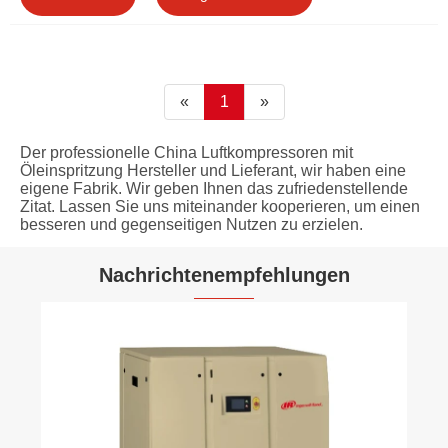
«
1
»
Der professionelle China Luftkompressoren mit
Öleinspritzung Hersteller und Lieferant, wir haben eine
eigene Fabrik. Wir geben Ihnen das zufriedenstellende
Zitat. Lassen Sie uns miteinander kooperieren, um einen
besseren und gegenseitigen Nutzen zu erzielen.
Nachrichtenempfehlungen