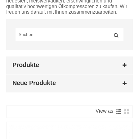
neuesten, meistverkauften, erschwinglichen und
qualitativ hochwertigen Ölkompressoren zu kaufen. Wir
freuen uns darauf, mit Ihnen zusammenzuarbeiten.
Produkte
Neue Produkte
View as