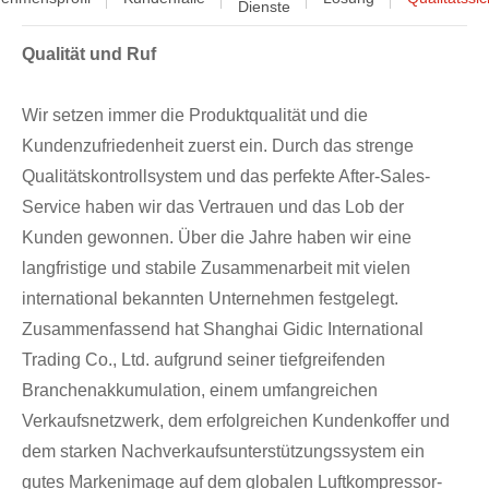
Dienste
Qualität und Ruf
Wir setzen immer die Produktqualität und die
Kundenzufriedenheit zuerst ein. Durch das strenge
Qualitätskontrollsystem und das perfekte After-Sales-
Service haben wir das Vertrauen und das Lob der
Kunden gewonnen. Über die Jahre haben wir eine
langfristige und stabile Zusammenarbeit mit vielen
international bekannten Unternehmen festgelegt.
Zusammenfassend hat Shanghai Gidic International
Trading Co., Ltd. aufgrund seiner tiefgreifenden
Branchenakkumulation, einem umfangreichen
Verkaufsnetzwerk, dem erfolgreichen Kundenkoffer und
dem starken Nachverkaufsunterstützungssystem ein
gutes Markenimage auf dem globalen Luftkompressor-