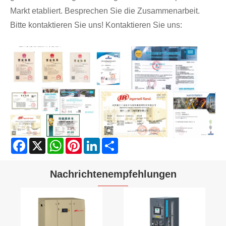
Markt etabliert. Besprechen Sie die Zusammenarbeit.
Bitte kontaktieren Sie uns! Kontaktieren Sie uns:
Facebook
X
WhatsApp
Pinterest
LinkedIn
Share
Nachrichtenempfehlungen