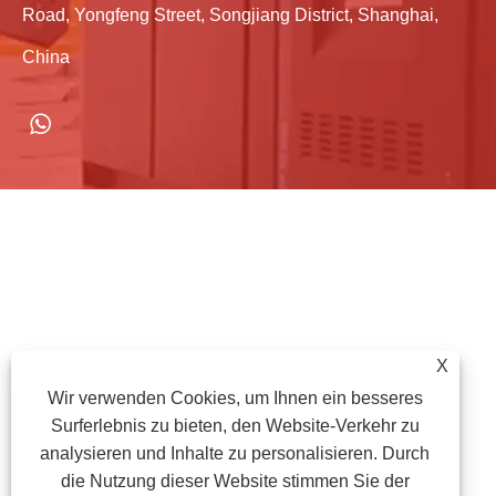
Road, Yongfeng Street, Songjiang District, Shanghai,
China
X
Wir verwenden Cookies, um Ihnen ein besseres
Surferlebnis zu bieten, den Website-Verkehr zu
analysieren und Inhalte zu personalisieren. Durch
die Nutzung dieser Website stimmen Sie der