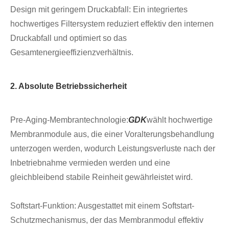
Design mit geringem Druckabfall: Ein integriertes
hochwertiges Filtersystem reduziert effektiv den internen
Druckabfall und optimiert so das
Gesamtenergieeffizienzverhältnis.
2. Absolute Betriebssicherheit
Pre-Aging-Membrantechnologie:
GDK
wählt hochwertige
Membranmodule aus, die einer Voralterungsbehandlung
unterzogen werden, wodurch Leistungsverluste nach der
Inbetriebnahme vermieden werden und eine
gleichbleibend stabile Reinheit gewährleistet wird.
Softstart-Funktion: Ausgestattet mit einem Softstart-
Schutzmechanismus, der das Membranmodul effektiv