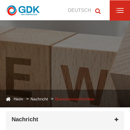
DEUTSCH
Heim
Nachricht
Branchennachrichten
Nachricht