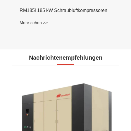
RM185i 185 kW Schraubluftkompressoren
Mehr sehen >>
Nachrichtenempfehlungen