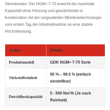
Stromkosten. Der NGM+ 7-70 erreicht die maximale
Kapazität ohne Heizung und gewährleistet in
Kombination mit der vorgealterten Membrantechnologie
vom ersten Tag der Inbetriebnahme an eine stabile
Höchstleistung.
Artikel
Details
Produktmodell
GDK NGM+ 7-70 Serie
95 % – 99,5 % (einfach
Stickstoffreinheit
einstellbar)
5 - 500 Nm³/h (Je nach
Durchflusskapazität
Reinheit)