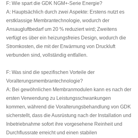
F: Wie spart die GDK NGM+-Serie Energie?
A: Hauptsächlich durch zwei Aspekte: Erstens nutzt es
erstklassige Membrantechnologie, wodurch der
Ansaugluftbedarf um 20 % reduziert wird; Zweitens
verfügt es über ein heizungsfreies Design, wodurch die
Stromkosten, die mit der Erwärmung von Druckluft
verbunden sind, vollständig entfallen.
F: Was sind die spezifischen Vorteile der
Voralterungsmembrantechnologie?
A: Bei gewöhnlichen Membranmodulen kann es nach der
ersten Verwendung zu Leistungsschwankungen
kommen, während die Voralterungsbehandlung von GDK
sicherstellt, dass die Ausrüstung nach der Installation und
Inbetriebnahme sofort ihre vorgesehene Reinheit und
Durchflussrate erreicht und einen stabilen