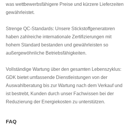
was wettbewerbsfähigere Preise und kürzere Lieferzeiten
gewährleistet.
Strenge QC-Standards: Unsere Stickstoffgeneratoren
haben zahlreiche internationale Zertifizierungen mit
hohem Standard bestanden und gewährleisten so
außergewöhnliche Betriebsfähigkeiten.
Vollständige Wartung über den gesamten Lebenszyklus:
GDK bietet umfassende Dienstleistungen von der
Auswahlberatung bis zur Wartung nach dem Verkauf und
ist bestrebt, Kunden durch unser Fachwissen bei der
Reduzierung der Energiekosten zu unterstützen.
FAQ