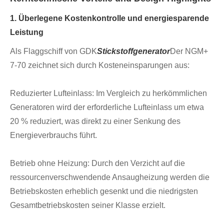
1. Überlegene Kostenkontrolle und energiesparende
Leistung
Als Flaggschiff von GDK
Stickstoffgenerator
Der NGM+
7-70 zeichnet sich durch Kosteneinsparungen aus:
Reduzierter Lufteinlass: Im Vergleich zu herkömmlichen
Generatoren wird der erforderliche Lufteinlass um etwa
20 % reduziert, was direkt zu einer Senkung des
Energieverbrauchs führt.
Betrieb ohne Heizung: Durch den Verzicht auf die
ressourcenverschwendende Ansaugheizung werden die
Betriebskosten erheblich gesenkt und die niedrigsten
Gesamtbetriebskosten seiner Klasse erzielt.