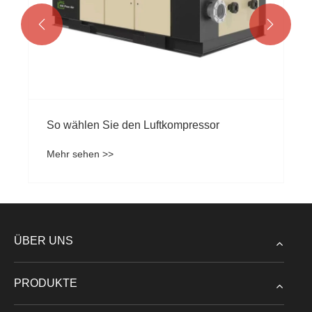


So wählen Sie den Luftkompressor
Mehr sehen >>
ÜBER UNS
PRODUKTE