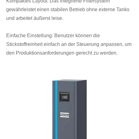
Kompaktes Layout: Das integrierte Filtersystem
gewährleistet einen stabilen Betrieb ohne externe Tanks
und arbeitet äußerst leise.
Einfache Einstellung: Benutzer können die
Stickstoffreinheit einfach an der Steuerung anpassen, um
den Produktionsanforderungen gerecht zu werden.