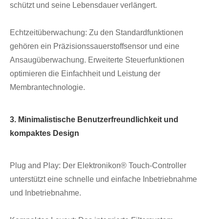
schützt und seine Lebensdauer verlängert.
Echtzeitüberwachung: Zu den Standardfunktionen
gehören ein Präzisionssauerstoffsensor und eine
Ansaugüberwachung. Erweiterte Steuerfunktionen
optimieren die Einfachheit und Leistung der
Membrantechnologie.
3. Minimalistische Benutzerfreundlichkeit und
kompaktes Design
Plug and Play: Der Elektronikon® Touch-Controller
unterstützt eine schnelle und einfache Inbetriebnahme
und Inbetriebnahme.